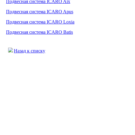
Подвесная система ICARO Aix
Подвесная система ICARO Apus
Подвесная система ICARO Loxia
Подвесная система ICARO Batis
Назад к списку