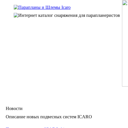
Новости
Описание новых подвесных систем ICARO