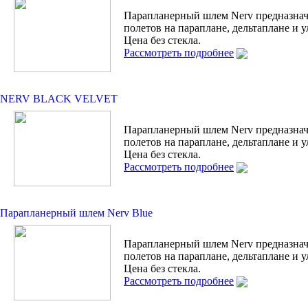
Парапланерный шлем Nerv предназнач
полетов на параплане, дельтаплане и у
Цена без стекла.
Рассмотреть подробнее
NERV BLACK VELVET
Парапланерный шлем Nerv предназнач
полетов на параплане, дельтаплане и у
Цена без стекла.
Рассмотреть подробнее
Парапланерный шлем Nerv Blue
Парапланерный шлем Nerv предназнач
полетов на параплане, дельтаплане и у
Цена без стекла.
Рассмотреть подробнее