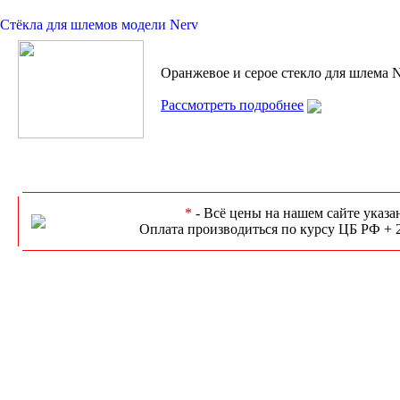
Стёкла для шлемов модели Nerv
Оранжевое и серое стекло для шлема N
Рассмотреть подробнее
*
- Всё цены на нашем сайте указа
Оплата производиться по курсу ЦБ РФ + 