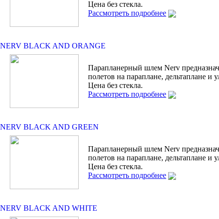
Цена без стекла.
Рассмотреть подробнее
NERV BLACK AND ORANGE
Парапланерный шлем Nerv предназнач
полетов на параплане, дельтаплане и у
Цена без стекла.
Рассмотреть подробнее
NERV BLACK AND GREEN
Парапланерный шлем Nerv предназнач
полетов на параплане, дельтаплане и у
Цена без стекла.
Рассмотреть подробнее
NERV BLACK AND WHITE