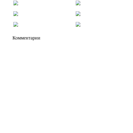
Комментарии