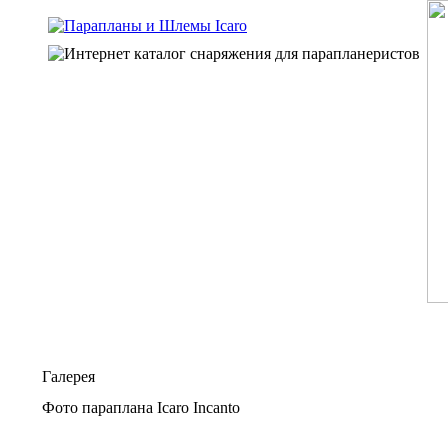
Галерея
Фото параплана Icaro Incanto