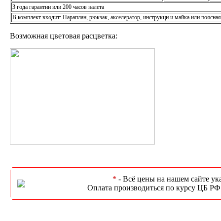
3 года гарантии или 200 часов налета
В комплект входит: Параплан, рюкзак, акселератор, инструкци и майка или поясна
Возможная цветовая расцветка:
*
- Всё цены на нашем сайте ук
Оплата производиться по курсу ЦБ РФ