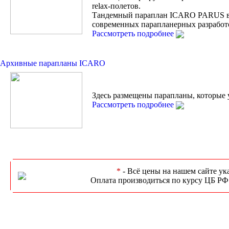
relax-полетов.
Тандемный параплан ICARO PARUS 
современных парапланерных разработ
Рассмотреть подробнее
Архивные парапланы ICARO
Здесь размещены парапланы, которые 
Рассмотреть подробнее
*
- Всё цены на нашем сайте ук
Оплата производиться по курсу ЦБ РФ