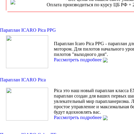
Оплата производиться по курсу ЦБ РФ + 
Параплан ICARO Pica PPG
Параплан Icaro Pica PPG - параплан дл
мотором. Для пилотов начального уро
пилотов "выходного дня".
Рассмотреть подробнее
Параплан ICARO Pica
Pica это наш новый параплан класса 
параплан создан для ваших первых ша
увлекательный мир парапланеризма. Л
простое управление и максимальная б
будут вдохновлять вас.
Рассмотреть подробнее