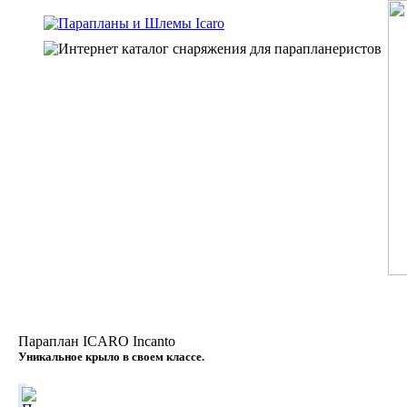
Параплан ICARO Incanto
Уникальное крыло в своем классе.