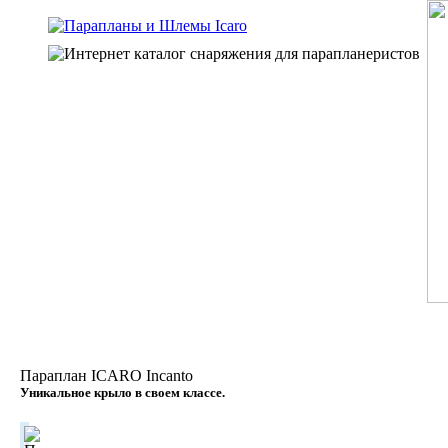
Параплан ICARO Incanto
Уникальное крыло в своем классе.