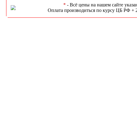
*
- Всё цены на нашем сайте указа
Оплата производиться по курсу ЦБ РФ + 