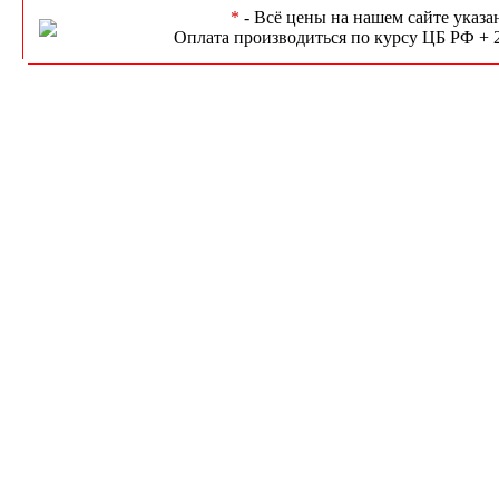
*
- Всё цены на нашем сайте указа
Оплата производиться по курсу ЦБ РФ + 