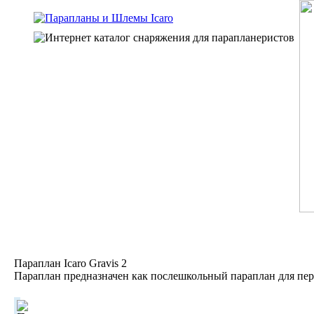
Параплан Icaro Gravis 2
Параплан предназначен как послешкольный параплан для пер