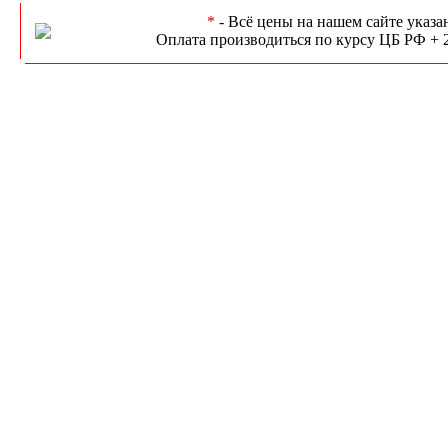
*
- Всё цены на нашем сайте указа
Оплата производиться по курсу ЦБ РФ + 