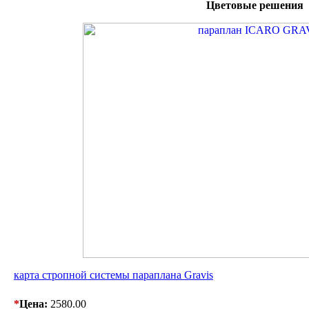
Цветовые решения
карта стропной системы параплана Gravis
*
Цена:
2580.00