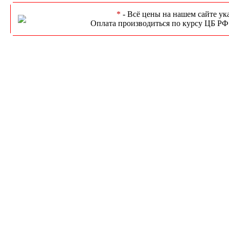
*
- Всё цены на нашем сайте ук
Оплата производиться по курсу ЦБ РФ