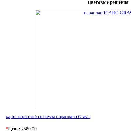
Цветовые решения
карта стропной системы параплана Gravis
*
Цена:
2580.00