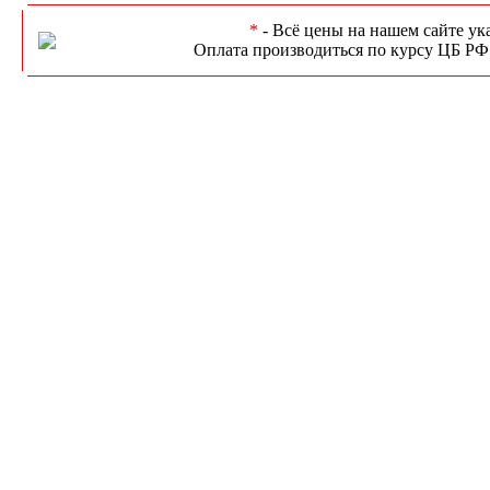
*
- Всё цены на нашем сайте ук
Оплата производиться по курсу ЦБ РФ