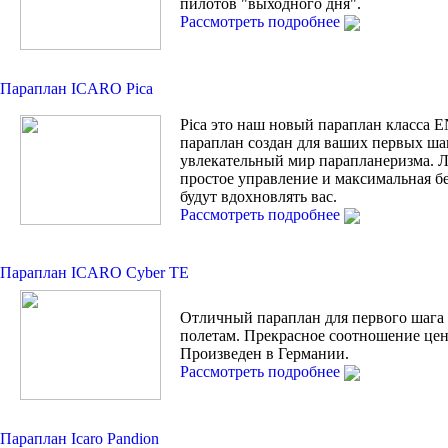
пилотов "выходного дня".
Рассмотреть подробнее
Параплан ICARO Pica
Pica это наш новый параплан класса 
параплан создан для ваших первых ша
увлекательный мир парапланеризма. Л
простое управление и максимальная б
будут вдохновлять вас.
Рассмотреть подробнее
Параплан ICARO Cyber TE
Отличный параплан для первого шага
полетам. Прекрасное соотношение цен
Произведен в Германии.
Рассмотреть подробнее
Параплан Icaro Pandion