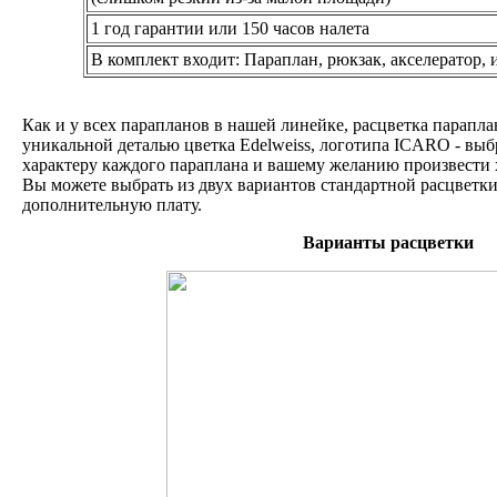
1 год гарантии или 150 часов налета
В комплект входит: Параплан, рюкзак, акселератор, 
Как и у всех парапланов в нашей линейке, расцветка парапл
уникальной деталью цветка Edelweiss, логотипа ICARO - выб
характеру каждого параплана и вашему желанию произвести 
Вы можете выбрать из двух вариантов стандартной расцветки.
дополнительную плату.
Варианты расцветки