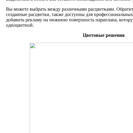
Вы можете выбрать между различными расцветками. Обратит
созданные расцветки, также доступны для профессиональных 
добавить рекламу на нижнюю поверхность параплана, котору
одноцветной.
Цветовые решения