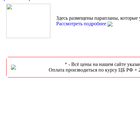
Здесь размещены парапланы, которые 
Рассмотреть подробнее
*
- Всё цены на нашем сайте указа
Оплата производиться по курсу ЦБ РФ + 