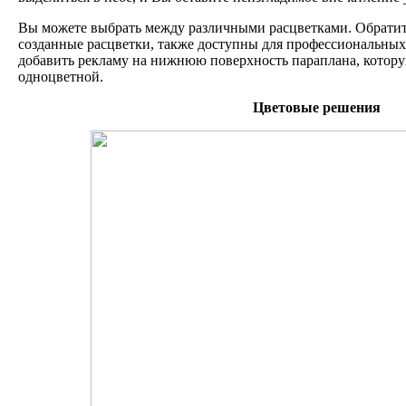
Вы можете выбрать между различными расцветками. Обратит
созданные расцветки, также доступны для профессиональных 
добавить рекламу на нижнюю поверхность параплана, котору
одноцветной.
Цветовые решения