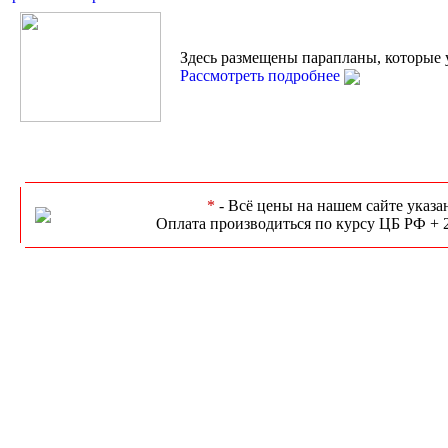
Здесь размещены парапланы, которые 
Рассмотреть подробнее
*
- Всё цены на нашем сайте указа
Оплата производиться по курсу ЦБ РФ + 