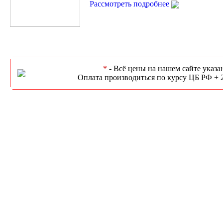
Рассмотреть подробнее
*
- Всё цены на нашем сайте указа
Оплата производиться по курсу ЦБ РФ + 