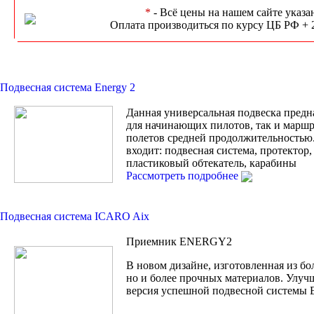
*
- Всё цены на нашем сайте указа
Оплата производиться по курсу ЦБ РФ + 
Подвесная система Energy 2
Данная универсальная подвеска предн
для начинающих пилотов, так и марш
полетов средней продолжительностью
входит: подвесная система, протектор
пластиковый обтекатель, карабины
Рассмотреть подробнее
Подвесная система ICARO Aix
Приемник ENERGY2
В новом дизайне, изготовленная из бо
но и более прочных материалов. Улуч
версия успешной подвесной системы