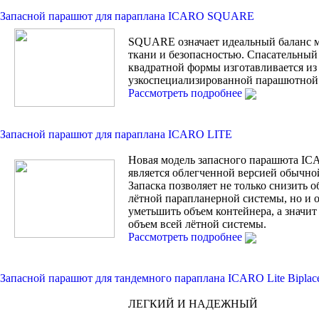
Запасной парашют для параплана ICARO SQUARE
SQUARE означает идеальный баланс 
ткани и безопасностью. Спасательны
квадратной формы изготавливается из
узкоспециализированной парашютной 
Рассмотреть подробнее
Запасной парашют для параплана ICARO LITE
Новая модель запасного парашюта I
является облегченной версией обычной
Запаска позволяет не только снизить 
лётной парапланерной системы, но и
уметьшить объем контейнера, а значи
объем всей лётной системы.
Рассмотреть подробнее
Запасной парашют для тандемного параплана ICARO Lite Biplac
ЛЕГКИЙ И НАДЕЖНЫЙ