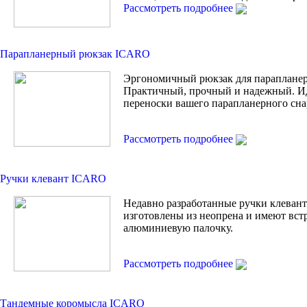
Рассмотреть подробнее
Парапланерный рюкзак ICARO
Эргономичный рюкзак для парапланер
Практичный, прочный и надежный. И
переноски вашего парапланерного сна
Рассмотреть подробнее
Ручки клевант ICARO
Недавно разработанные ручки клевант 
изготовлены из неопрена и имеют вс
алюминиевую палочку.
Рассмотреть подробнее
Тандемные коромысла ICARO