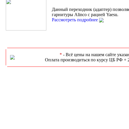
Данный переходник (адаптер) позволя
гарнитуры Alinco с рацией Yaesu.
Рассмотреть подробнее
*
- Всё цены на нашем сайте указа
Оплата производиться по курсу ЦБ РФ + 