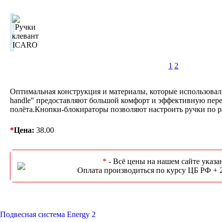
1
2
Оптимальная конструкция и материалы, которые использовал
handle" предоставляют большой комфорт и эффективную пере
полёта.Кнопки-блокираторы позволяют настроить ручки по ра
*
Цена:
38.00
*
- Всё цены на нашем сайте указа
Оплата производиться по курсу ЦБ РФ + 
Подвесная система Energy 2