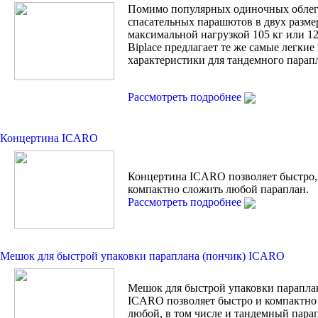
Помимо популярных одиночных обле
спасательных парашютов в двух разме
максимальной нагрузкой 105 кг или 120
Biplace предлагает те же самые легки
характеристики для тандемного парап
Рассмотреть подробнее
Концертина ICARO
Концертина ICARO позволяет быстро,
компактно сложить любой параплан.
Рассмотреть подробнее
Мешок для быстрой упаковки параплана (пончик) ICARO
Мешок для быстрой упаковки парапла
ICARO позволяет быстро и компактно
любой, в том числе и тандемный пара