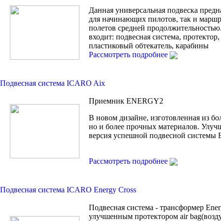
Данная универсальная подвеска предн
для начинающих пилотов, так и марш
полетов средней продолжительностью
входит: подвесная система, протектор
пластиковый обтекатель, карабины
Рассмотреть подробнее
Подвесная система ICARO Aix
Приемник ENERGY2
В новом дизайне, изготовленная из бо
но и более прочных материалов. Улуч
версия успешной подвесной системы
Рассмотреть подробнее
Подвесная система ICARO Energy Cross
Подвесная система - трансформер Ener
улучшенным протектором air bag(возд