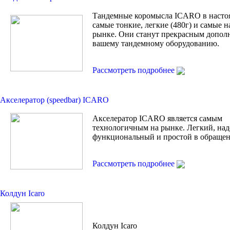
Тандемные коромысла ICARO в насто
самые тонкие, легкие (480г) и самые 
рынке. Они станут прекрасным допол
вашему тандемному оборудованию.
Рассмотреть подробнее
Акселератор (speedbar) ICARO
Акселератор ICARO является самым
технологичным на рынке. Легкий, на
функциональный и простой в обращен
Рассмотреть подробнее
Колдун Icaro
Колдун Icaro