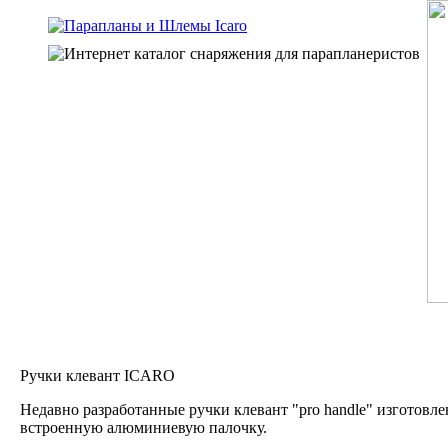
Ручки клевант ICARO
Недавно разработанные ручки клевант "pro handle" изготовл
встроенную алюминиевую палочку.