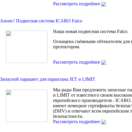
Рассмотреть подробнее
Анонс! Подвесная сиcтема ICARO Falco
Наша новая подвесная система Falco.
Оснащена съёмными обтекателем для 
протектором.
Рассмотреть подробнее
Запасной парашют для параплана JET и LIMIT
Мы рады Вам предложить запасные п
и LIMIT от известного своим высоким
европейского производителя - ICARO.
имеют немецкие сертификаты безопас
(DHV) и отвечают всем европейским 
безопастности.
Рассмотреть подробнее