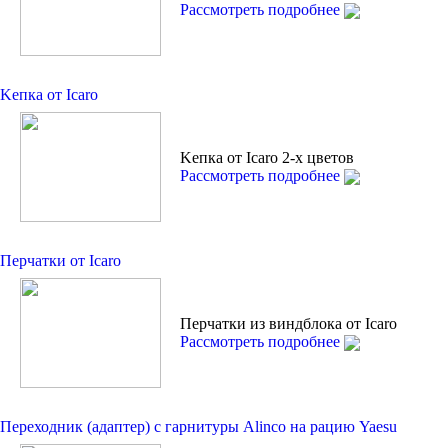
Рассмотреть подробнее
Kепкa от Icaro
Kепкa от Icaro 2-х цветов
Рассмотреть подробнее
Перчатки от Icaro
Перчатки из виндблока от Icaro
Рассмотреть подробнее
Переходник (адаптер) с гарнитуры Alinco на рацию Yaesu