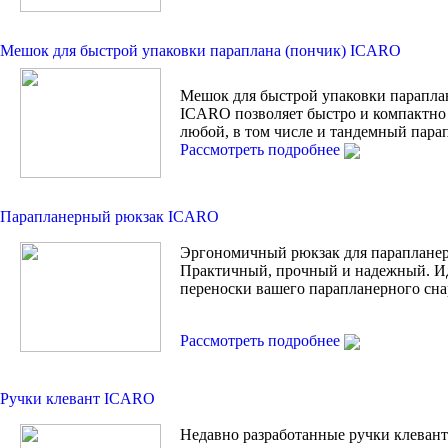
Мешок для быстрой упаковки параплана (пончик) ICARO
Мешок для быстрой упаковки парапла
ICARO позволяет быстро и компактно
любой, в том числе и тандемный пара
Рассмотреть подробнее
Парапланерный рюкзак ICARO
Эргономичный рюкзак для парапланер
Практичный, прочный и надежный. И
переноски вашего парапланерного сна
Рассмотреть подробнее
Ручки клевант ICARO
Недавно разработанные ручки клевант 