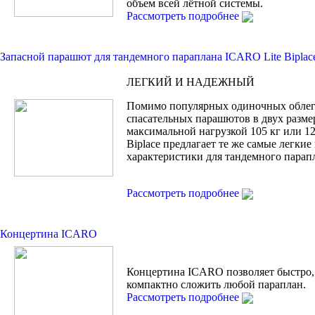
объем всей лётной системы.
Рассмотреть подробнее
Запасной парашют для тандемного параплана ICARO Lite Biplac
ЛЕГКИЙ И НАДЕЖНЫЙ
Помимо популярных одиночных обле
спасательных парашютов в двух разме
максимальной нагрузкой 105 кг или 120
Biplace предлагает те же самые легки
характеристики для тандемного парап
Рассмотреть подробнее
Концертина ICARO
Концертина ICARO позволяет быстро,
компактно сложить любой параплан.
Рассмотреть подробнее