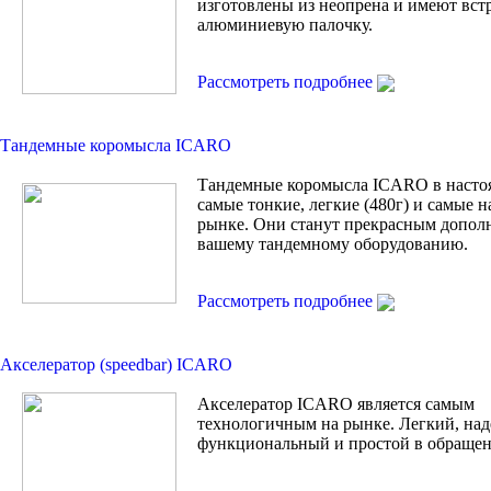
изготовлены из неопрена и имеют вс
алюминиевую палочку.
Рассмотреть подробнее
Тандемные коромысла ICARO
Тандемные коромысла ICARO в насто
самые тонкие, легкие (480г) и самые 
рынке. Они станут прекрасным допол
вашему тандемному оборудованию.
Рассмотреть подробнее
Акселератор (speedbar) ICARO
Акселератор ICARO является самым
технологичным на рынке. Легкий, на
функциональный и простой в обращен