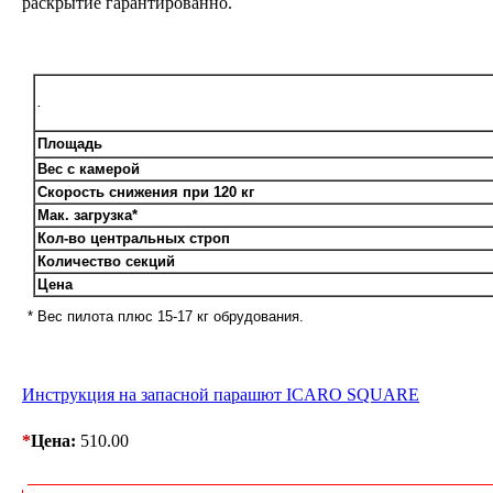
раскрытие гарантированно.
.
Площадь
Вес с камерой
Скорость снижения при 120 кг
Мак. загрузка*
Кол-во центральных строп
Количество секций
Цена
* Вес пилота плюс 15-17 кг обрудования.
Инструкция на запасной парашют ICARO SQUARE
*
Цена:
510.00