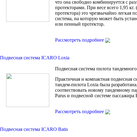
что она свободно комбинируется с ра
протекторами. При весе всего 1,95 кг. 
протектора) это чрезвычайно легкая п
система, на которую может быть устан
или пенный протектор.
Рассмотреть подробнее
Подвесная система ICARO Loxia
Подвесная система пилота тандемного
Практичная и компактная подвесная с
тандем-пилота Loxia была разработана
соотвествовать новому тандемному п
Parus и подвесной системе пассажира B
Рассмотреть подробнее
Подвесная система ICARO Batis