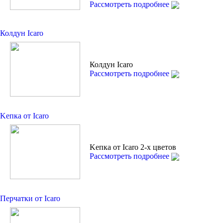
Рассмотреть подробнее
Колдун Icaro
Колдун Icaro
Рассмотреть подробнее
Kепкa от Icaro
Kепкa от Icaro 2-х цветов
Рассмотреть подробнее
Перчатки от Icaro