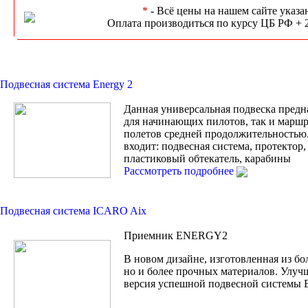
*
- Всё цены на нашем сайте указа
Оплата производиться по курсу ЦБ РФ + 
Подвесная система Energy 2
Данная универсальная подвеска предн
для начинающих пилотов, так и марш
полетов средней продолжительностью
входит: подвесная система, протектор
пластиковый обтекатель, карабины
Рассмотреть подробнее
Подвесная система ICARO Aix
Приемник ENERGY2
В новом дизайне, изготовленная из бо
но и более прочных материалов. Улуч
версия успешной подвесной системы