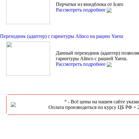
Перчатки из виндблока от Icaro
Рассмотреть подробнее
Переходник (адаптер) с гарнитуры Alinco на рацию Yaesu
Данный переходник (адаптер) позволя
гарнитуры Alinco с рацией Yaesu.
Рассмотреть подробнее
*
- Всё цены на нашем сайте указа
Оплата производиться по курсу ЦБ РФ + 