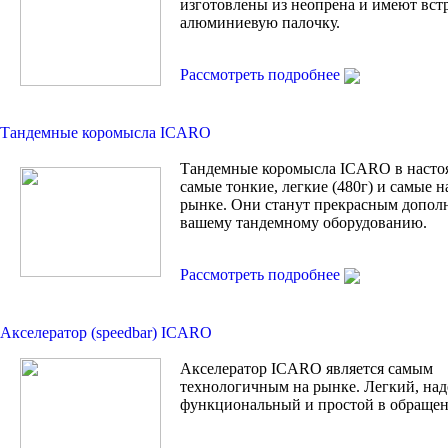
изготовлены из неопрена и имеют вс
алюминиевую палочку.
Рассмотреть подробнее
Тандемные коромысла ICARO
Тандемные коромысла ICARO в насто
самые тонкие, легкие (480г) и самые 
рынке. Они станут прекрасным допол
вашему тандемному оборудованию.
Рассмотреть подробнее
Акселератор (speedbar) ICARO
Акселератор ICARO является самым
технологичным на рынке. Легкий, на
функциональный и простой в обращен