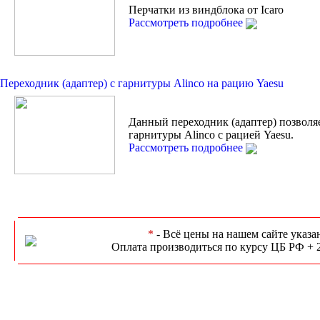
Перчатки из виндблока от Icaro
Рассмотреть подробнее
Переходник (адаптер) с гарнитуры Alinco на рацию Yaesu
Данный переходник (адаптер) позволя
гарнитуры Alinco с рацией Yaesu.
Рассмотреть подробнее
*
- Всё цены на нашем сайте указа
Оплата производиться по курсу ЦБ РФ + 