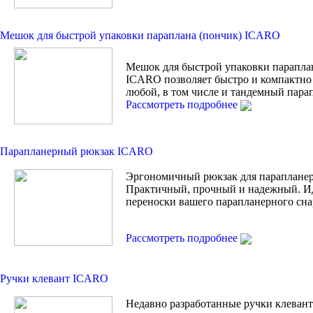
Мешок для быстрой упаковки параплана (пончик) ICARO
Мешок для быстрой упаковки парапла
ICARO позволяет быстро и компактно
любой, в том числе и тандемный пара
Рассмотреть подробнее
Парапланерный рюкзак ICARO
Эргономичный рюкзак для парапланер
Практичный, прочный и надежный. И
переноски вашего парапланерного сна
Рассмотреть подробнее
Ручки клевант ICARO
Недавно разработанные ручки клевант 