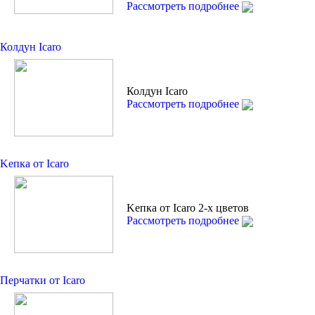
Рассмотреть подробнее
Колдун Icaro
Колдун Icaro
Рассмотреть подробнее
Kепкa от Icaro
Kепкa от Icaro 2-х цветов
Рассмотреть подробнее
Перчатки от Icaro