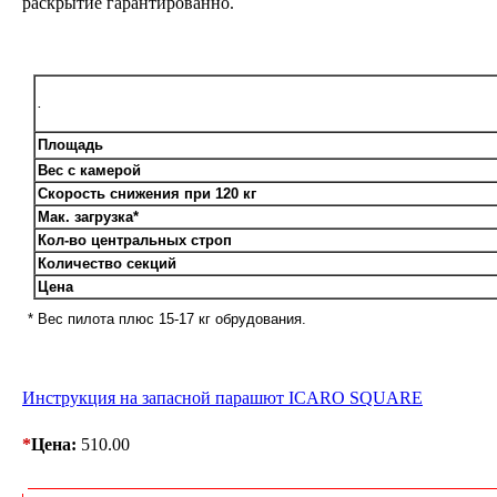
раскрытие гарантированно.
.
Площадь
Вес с камерой
Скорость снижения при 120 кг
Мак. загрузка*
Кол-во центральных строп
Количество секций
Цена
* Вес пилота плюс 15-17 кг обрудования.
Инструкция на запасной парашют ICARO SQUARE
*
Цена:
510.00