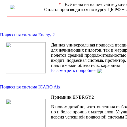
*
- Всё цены на нашем сайте указа
Оплата производиться по курсу ЦБ РФ + 
Подвесная система Energy 2
Данная универсальная подвеска предн
для начинающих пилотов, так и марш
полетов средней продолжительностью
входит: подвесная система, протектор
пластиковый обтекатель, карабины
Рассмотреть подробнее
Подвесная система ICARO Aix
Приемник ENERGY2
В новом дизайне, изготовленная из бо
но и более прочных материалов. Улуч
версия успешной подвесной системы