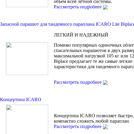
объем всей лётной системы.
Рассмотреть подробнее
Запасной парашют для тандемного параплана ICARO Lite Biplac
ЛЕГКИЙ И НАДЕЖНЫЙ
Помимо популярных одиночных обле
спасательных парашютов в двух разме
максимальной нагрузкой 105 кг или 120
Biplace предлагает те же самые легки
характеристики для тандемного парап
Рассмотреть подробнее
Концертина ICARO
Концертина ICARO позволяет быстро,
компактно сложить любой параплан.
Рассмотреть подробнее