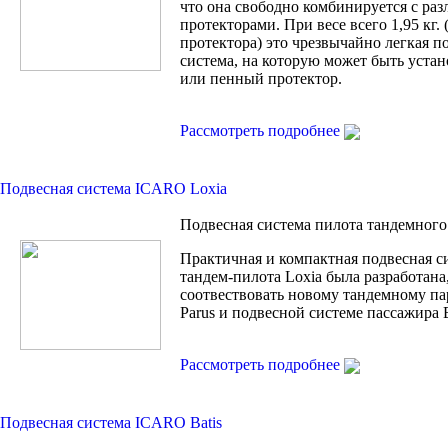
что она свободно комбинируется с ра
протекторами. При весе всего 1,95 кг. 
протектора) это чрезвычайно легкая п
система, на которую может быть устан
или пенный протектор.
Рассмотреть подробнее
Подвесная система ICARO Loxia
Подвесная система пилота тандемного
Практичная и компактная подвесная с
тандем-пилота Loxia была разработана
соотвествовать новому тандемному п
Parus и подвесной системе пассажира B
Рассмотреть подробнее
Подвесная система ICARO Batis